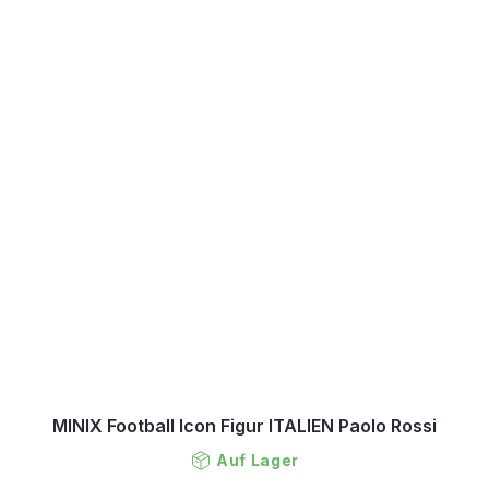
MINIX Football Icon Figur ITALIEN Paolo Rossi
Auf Lager