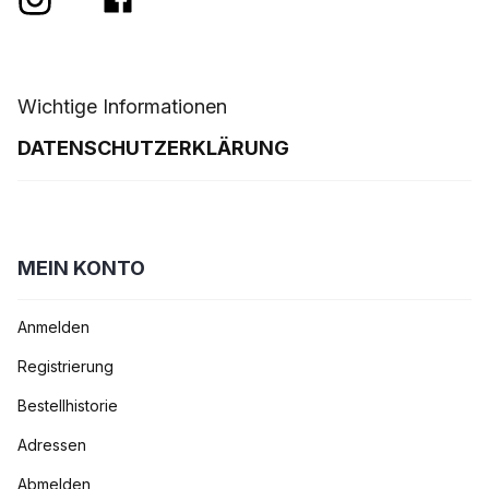
Wichtige Informationen
DATENSCHUTZERKLÄRUNG
MEIN KONTO
Anmelden
Registrierung
Bestellhistorie
Adressen
Abmelden