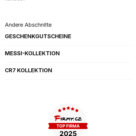
Andere Abschnitte
GESCHENKGUTSCHEINE
MESSI-KOLLEKTION
CR7 KOLLEKTION