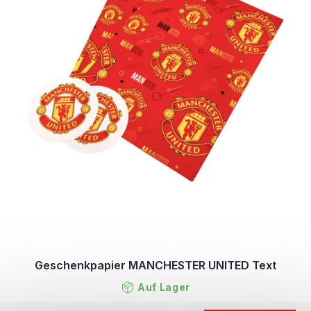
Geschenkpapier MANCHESTER UNITED Text
Auf Lager