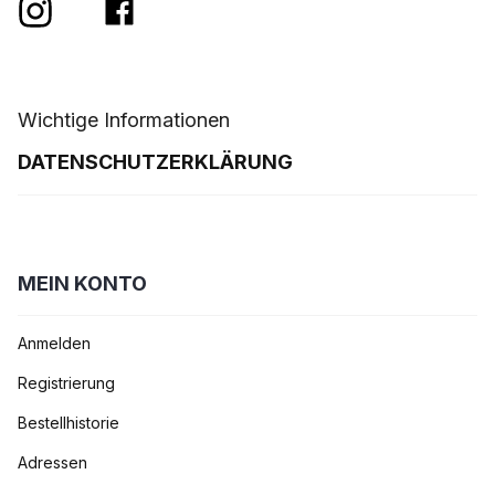
Wichtige Informationen
DATENSCHUTZERKLÄRUNG
MEIN KONTO
Anmelden
Registrierung
Bestellhistorie
Adressen