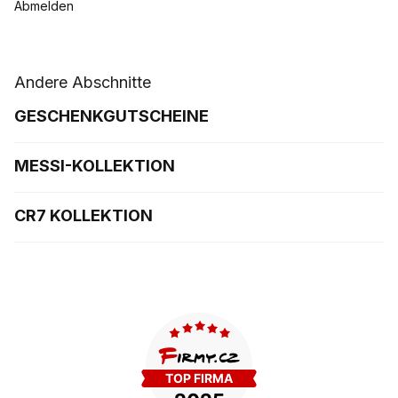
Abmelden
Andere Abschnitte
GESCHENKGUTSCHEINE
MESSI-KOLLEKTION
CR7 KOLLEKTION