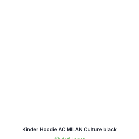
Kinder Hoodie AC MILAN Culture black