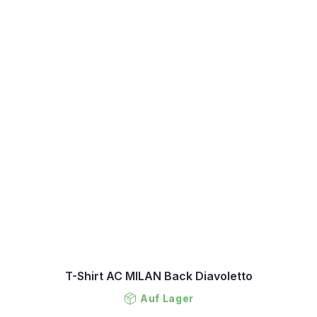
T-Shirt AC MILAN Back Diavoletto
Auf Lager