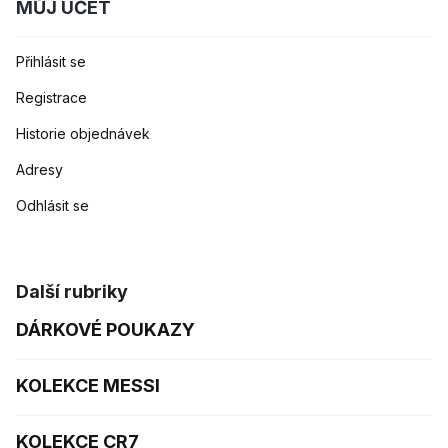
MŮJ ÚČET
Přihlásit se
Registrace
Historie objednávek
Adresy
Odhlásit se
Další rubriky
DÁRKOVÉ POUKAZY
KOLEKCE MESSI
KOLEKCE CR7