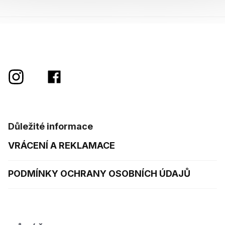
Důležité informace
VRÁCENÍ A REKLAMACE
PODMÍNKY OCHRANY OSOBNÍCH ÚDAJŮ