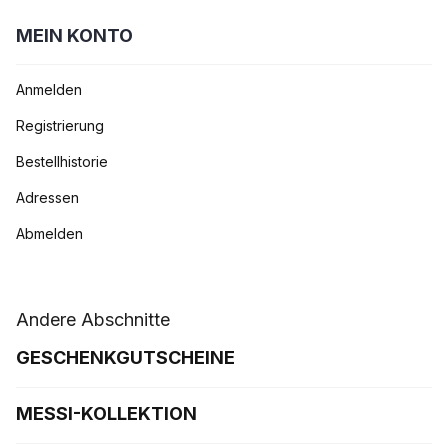
MEIN KONTO
Anmelden
Registrierung
Bestellhistorie
Adressen
Abmelden
Andere Abschnitte
GESCHENKGUTSCHEINE
MESSI-KOLLEKTION