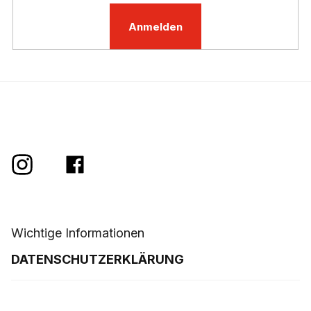
Anmelden
Wichtige Informationen
DATENSCHUTZERKLÄRUNG