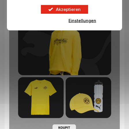
Akzeptieren
Einstellungen