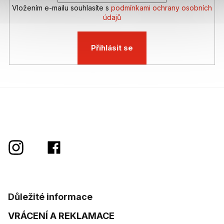
Vložením e-mailu souhlasíte s
podmínkami ochrany osobních
údajů
Přihlásit se
Důležité informace
VRÁCENÍ A REKLAMACE