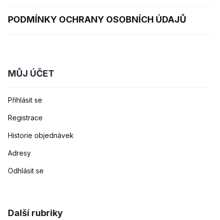
PODMÍNKY OCHRANY OSOBNÍCH ÚDAJŮ
MŮJ ÚČET
Přihlásit se
Registrace
Historie objednávek
Adresy
Odhlásit se
Další rubriky