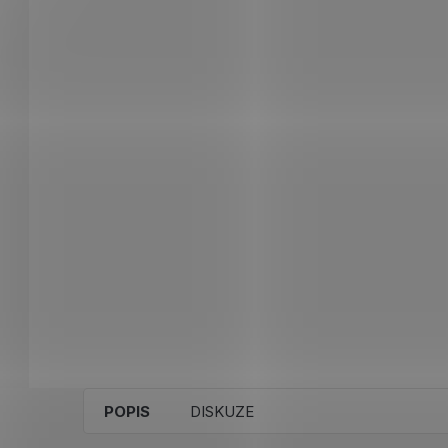
POPIS
DISKUZE