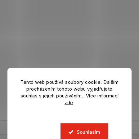
Tento web používá soubory cookie. Dalším
procházením tohoto webu vyjadřujete
souhlas s jejich používáním.. Více informací
zde
.
Souhlasím