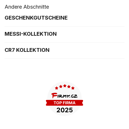
Andere Abschnitte
GESCHENKGUTSCHEINE
MESSI-KOLLEKTION
CR7 KOLLEKTION