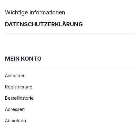
Wichtige Informationen
DATENSCHUTZERKLÄRUNG
MEIN KONTO
Anmelden
Registrierung
Bestellhistorie
Adressen
Abmelden