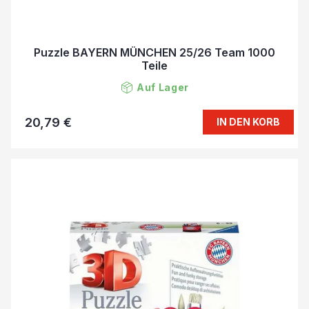
Puzzle BAYERN MÜNCHEN 25/26 Team 1000
Teile
Auf Lager
20,79 €
IN DEN KORB