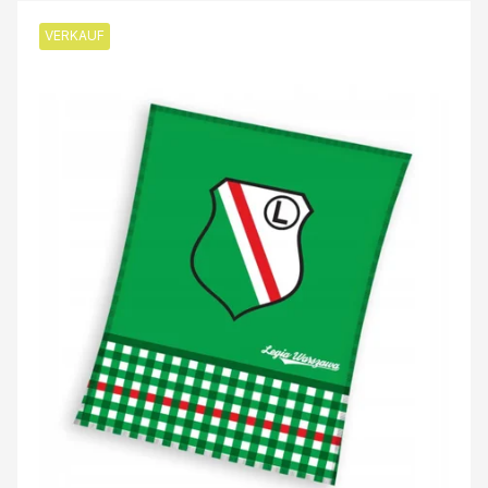
VERKAUF