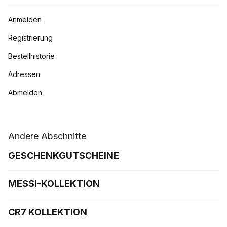
Anmelden
Registrierung
Bestellhistorie
Adressen
Abmelden
Andere Abschnitte
GESCHENKGUTSCHEINE
MESSI-KOLLEKTION
CR7 KOLLEKTION