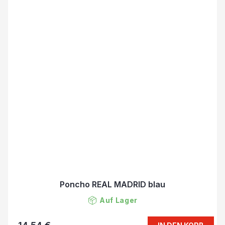
Poncho REAL MADRID blau
Auf Lager