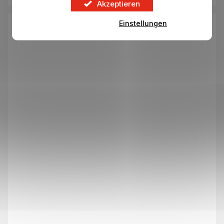
Akzeptieren
Einstellungen