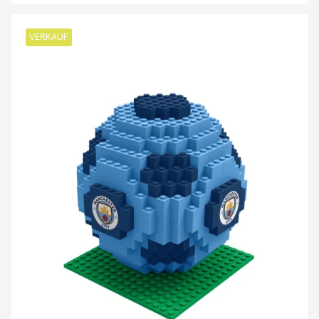
VERKAUF