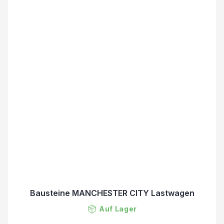
Bausteine MANCHESTER CITY Lastwagen
Auf Lager