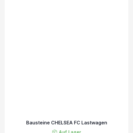
Bausteine CHELSEA FC Lastwagen
Auf Lager