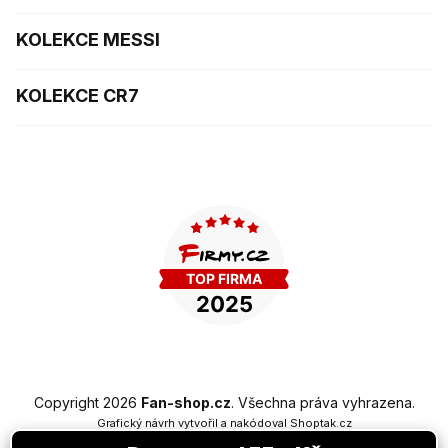
KOLEKCE MESSI
KOLEKCE CR7
Copyright 2026
Fan-shop.cz
. Všechna práva vyhrazena.
Grafický návrh vytvořil a nakódoval
Shoptak.cz