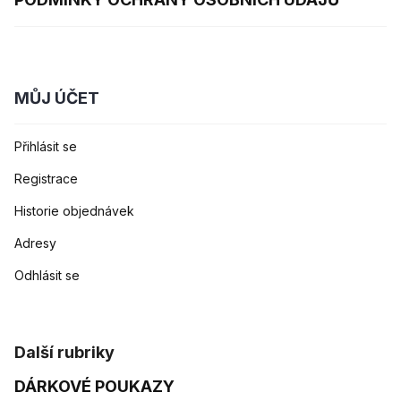
MŮJ ÚČET
Přihlásit se
Registrace
Historie objednávek
Adresy
Odhlásit se
Další rubriky
DÁRKOVÉ POUKAZY