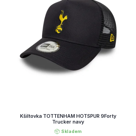
Kšiltovka TOTTENHAM HOTSPUR 9Forty
Trucker navy
Skladem