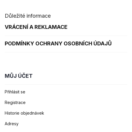
Důležité informace
VRÁCENÍ A REKLAMACE
PODMÍNKY OCHRANY OSOBNÍCH ÚDAJŮ
MŮJ ÚČET
Přihlásit se
Registrace
Historie objednávek
Adresy