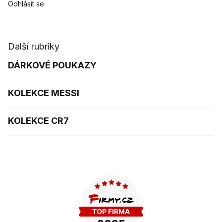
Odhlásit se
Další rubriky
DÁRKOVÉ POUKAZY
KOLEKCE MESSI
KOLEKCE CR7