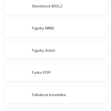
Stavebnice BRXLZ
Figurky MINIX
Figurky Action
Funko POP!
Fotbalová kosmetika