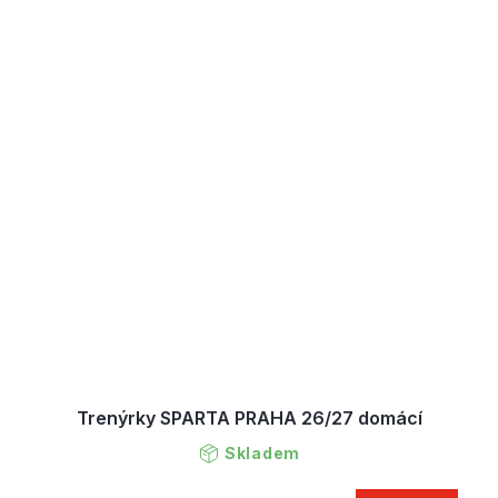
Trenýrky SPARTA PRAHA 26/27 domácí
Skladem