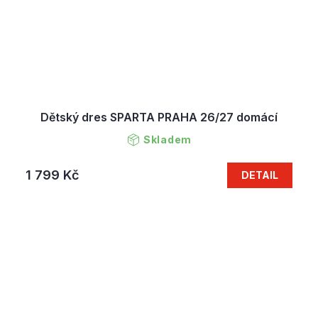
Dětský dres SPARTA PRAHA 26/27 domácí
Skladem
1 799 Kč
DETAIL