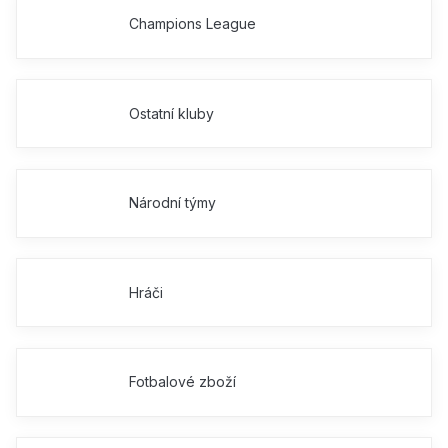
Champions League
Ostatní kluby
Národní týmy
Hráči
Fotbalové zboží