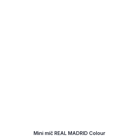
Mini míč REAL MADRID Colour