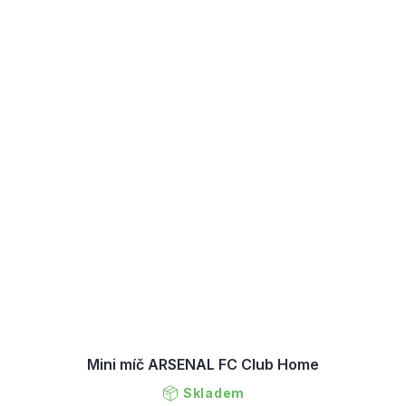
Mini míč ARSENAL FC Club Home
Skladem