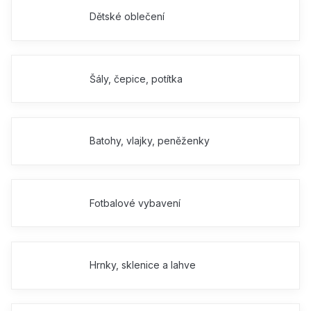
Dětské oblečení
Šály, čepice, potítka
Batohy, vlajky, peněženky
Fotbalové vybavení
Hrnky, sklenice a lahve