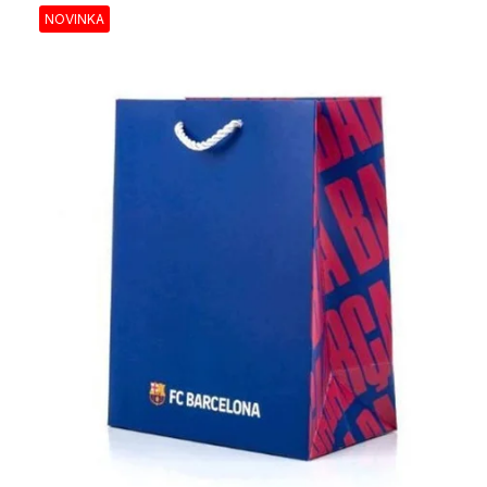
NOVINKA