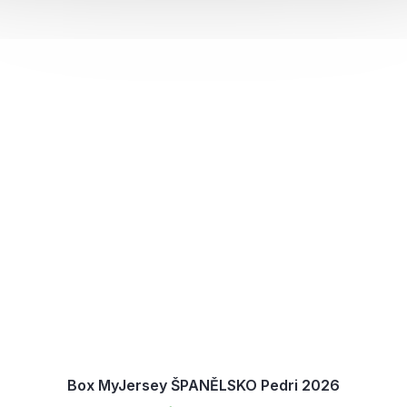
Box MyJersey ŠPANĚLSKO Pedri 2026