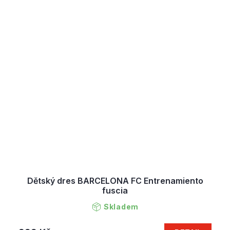
Dětský dres BARCELONA FC Entrenamiento
fuscia
Skladem