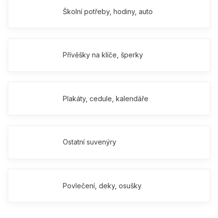
Školní potřeby, hodiny, auto
Přívěšky na klíče, šperky
Plakáty, cedule, kalendáře
Ostatní suvenýry
Povlečení, deky, osušky