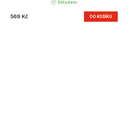
Skladem
569 Kč
DO KOŠÍKU