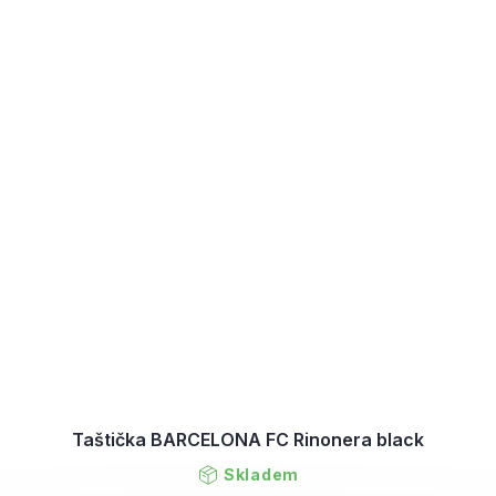
Taštička BARCELONA FC Rinonera black
Skladem