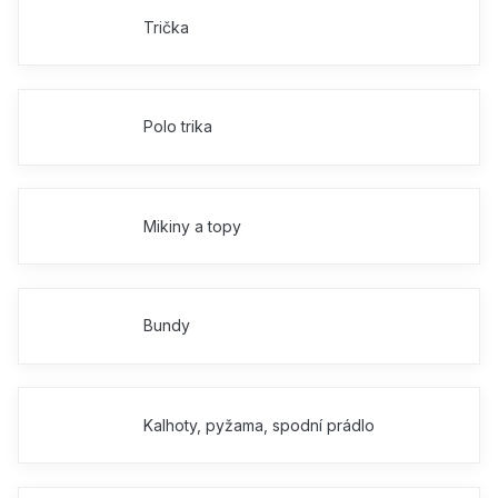
Trička
Polo trika
Mikiny a topy
Bundy
Kalhoty, pyžama, spodní prádlo