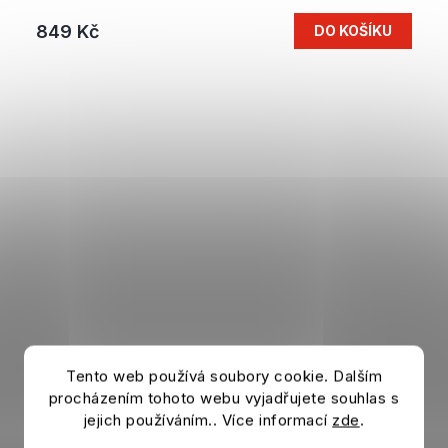
849 Kč
DO KOŠÍKU
Tento web používá soubory cookie. Dalším
procházením tohoto webu vyjadřujete souhlas s
jejich používáním.. Více informací
zde
.