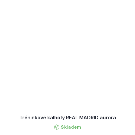
Tréninkové kalhoty REAL MADRID aurora
Skladem