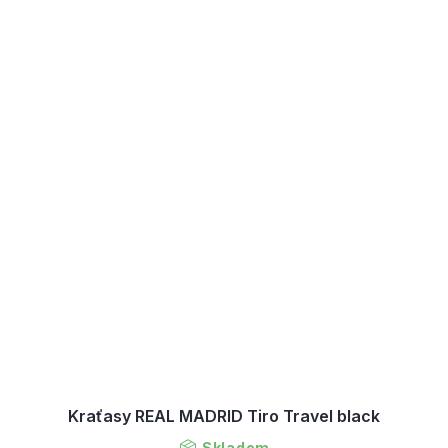
Kraťasy REAL MADRID Tiro Travel black
Skladem