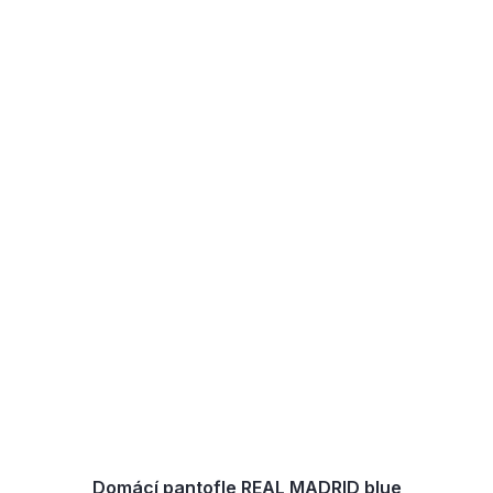
Domácí pantofle REAL MADRID blue