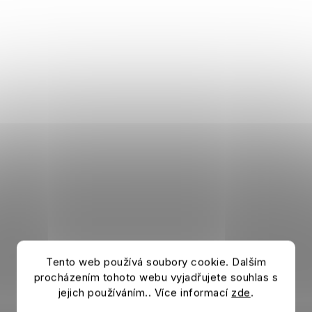
Tento web používá soubory cookie. Dalším
procházením tohoto webu vyjadřujete souhlas s
jejich používáním.. Více informací
zde
.