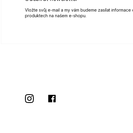
Vložte svůj e-mail a my vám budeme zasílat informace
produktech na našem e-shopu.