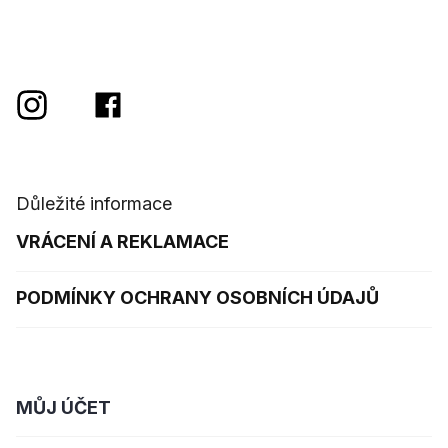
Důležité informace
VRÁCENÍ A REKLAMACE
PODMÍNKY OCHRANY OSOBNÍCH ÚDAJŮ
MŮJ ÚČET