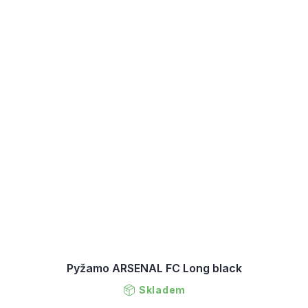
Pyžamo ARSENAL FC Long black
Skladem