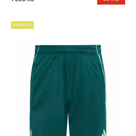
VÝPRODEJ