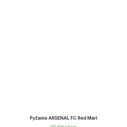
Pyžamo ARSENAL FC Red Marl
Skladem