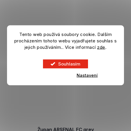
Tento web používá soubory cookie. Dalším
procházením tohoto webu vyjadřujete souhlas s
jejich používáním.. Více informací
zde
.
Souhlasím
Nastavení
Župan ARSENAL FC grey