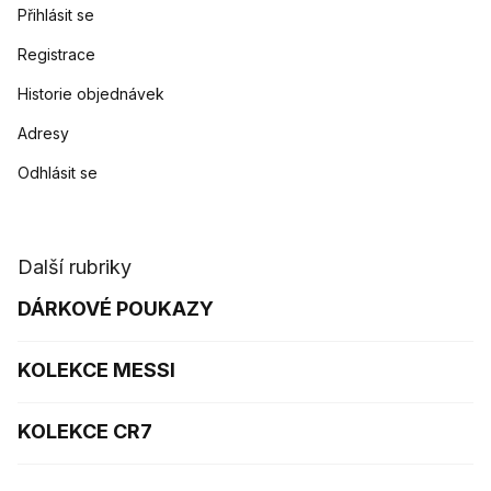
Přihlásit se
Registrace
Historie objednávek
Adresy
Odhlásit se
Další rubriky
DÁRKOVÉ POUKAZY
KOLEKCE MESSI
KOLEKCE CR7