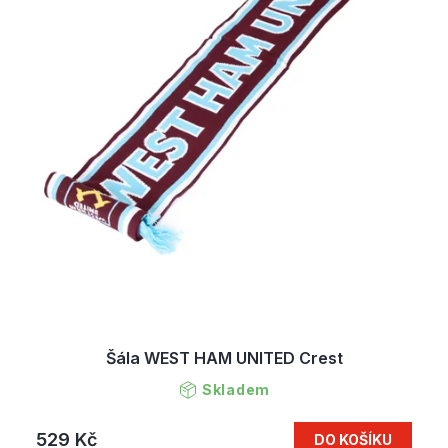
Šála WEST HAM UNITED Crest
Skladem
529 Kč
DO KOŠÍKU