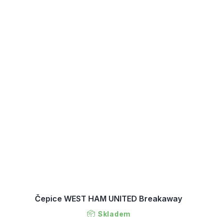
Čepice WEST HAM UNITED Breakaway
Skladem