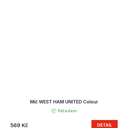
Míč WEST HAM UNITED Colour
Skladem
569 Kč
DETAIL