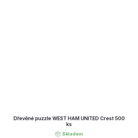
Dřevěné puzzle WEST HAM UNITED Crest 500
ks
Skladem