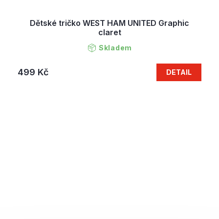
Dětské tričko WEST HAM UNITED Graphic
claret
Skladem
499 Kč
DETAIL