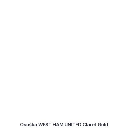
Osuška WEST HAM UNITED Claret Gold