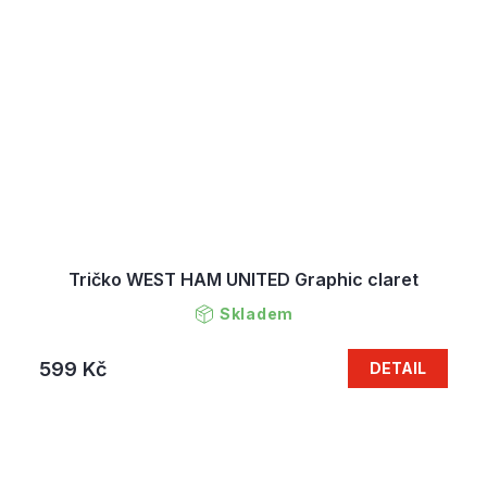
Tričko WEST HAM UNITED Graphic claret
Skladem
599 Kč
DETAIL