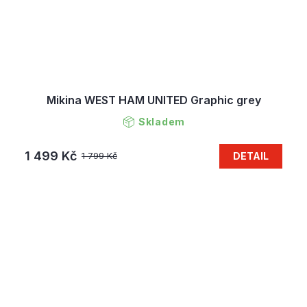
Mikina WEST HAM UNITED Graphic grey
Skladem
1 499 Kč
DETAIL
1 799 Kč