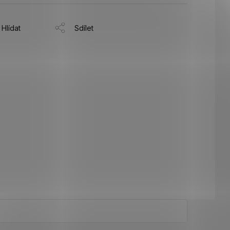
Hlídat
Sdílet