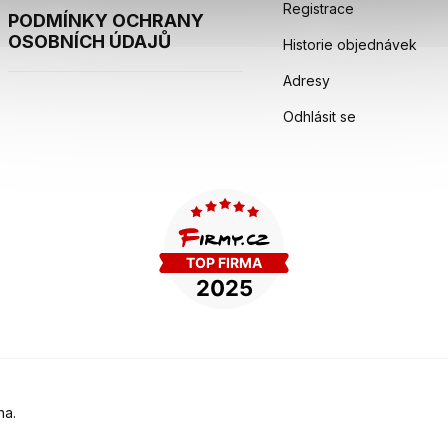
Registrace
PODMÍNKY OCHRANY
OSOBNÍCH ÚDAJŮ
Historie objednávek
Adresy
Odhlásit se
na.