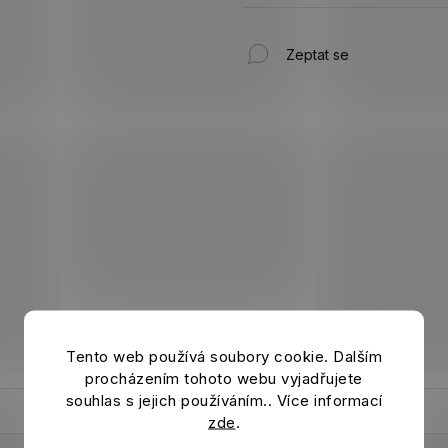
Zeptat se
Tento web používá soubory cookie. Dalším
procházením tohoto webu vyjadřujete
souhlas s jejich používáním.. Více informací
zde
.