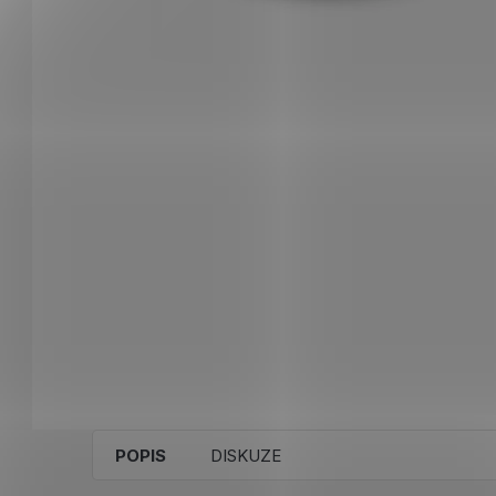
POPIS
DISKUZE