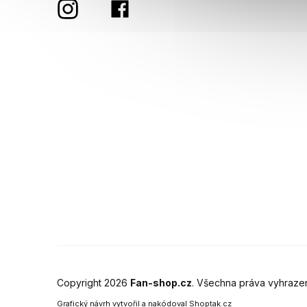
Copyright 2026
Fan-shop.cz
. Všechna práva vyhraze
Grafický návrh vytvořil a nakódoval
Shoptak.cz