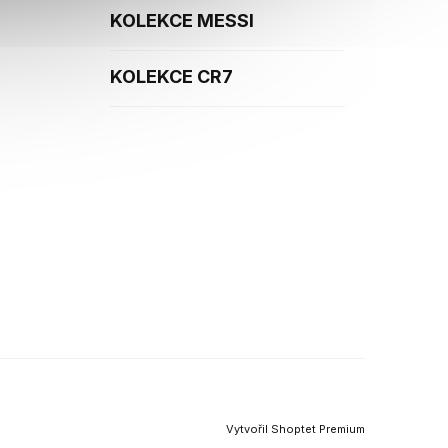
KOLEKCE MESSI
KOLEKCE CR7
Vytvořil Shoptet Premium