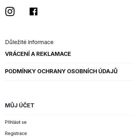
Důležité informace
VRÁCENÍ A REKLAMACE
PODMÍNKY OCHRANY OSOBNÍCH ÚDAJŮ
MŮJ ÚČET
Přihlásit se
Registrace