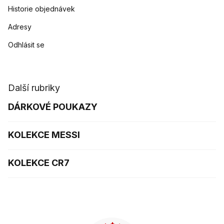
Historie objednávek
Adresy
Odhlásit se
Další rubriky
DÁRKOVÉ POUKAZY
KOLEKCE MESSI
KOLEKCE CR7