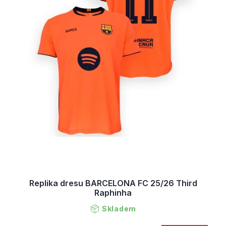
Replika dresu BARCELONA FC 25/26 Third
Raphinha
Skladem