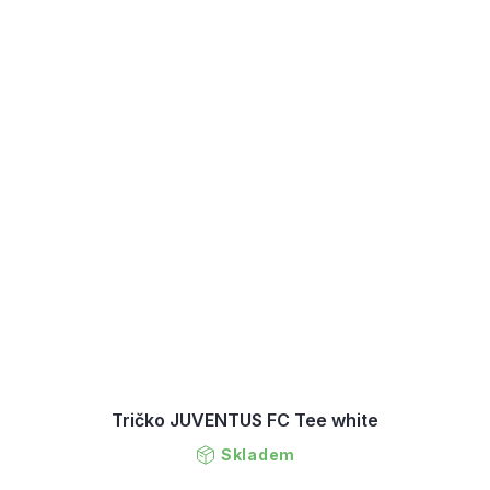
Tričko JUVENTUS FC Tee white
Skladem