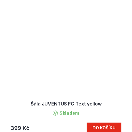
Šála JUVENTUS FC Text yellow
Skladem
399 Kč
DO KOŠÍKU