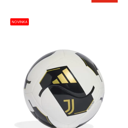
NOVINKA