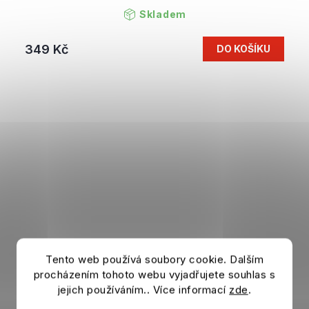
Skladem
349 Kč
DO KOŠÍKU
Tento web používá soubory cookie. Dalším
procházením tohoto webu vyjadřujete souhlas s
jejich používáním.. Více informací
zde
.