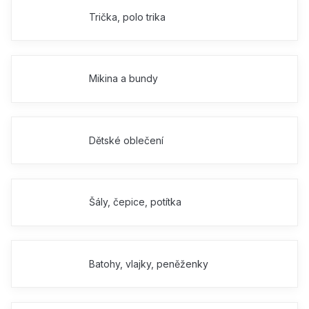
Trička, polo trika
Mikina a bundy
Dětské oblečení
Šály, čepice, potítka
Batohy, vlajky, peněženky