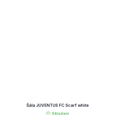
Šála JUVENTUS FC Scarf white
Skladem