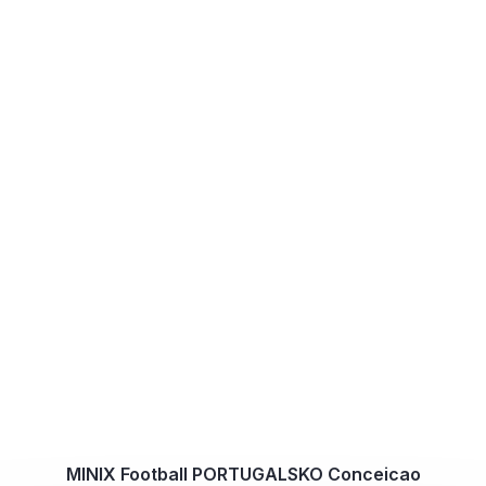
MINIX Football PORTUGALSKO Conceicao