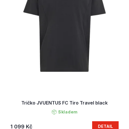
Tričko JVUENTUS FC Tiro Travel black
Skladem
1 099 Kč
DETAIL