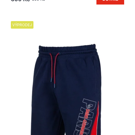
VÝPRODEJ