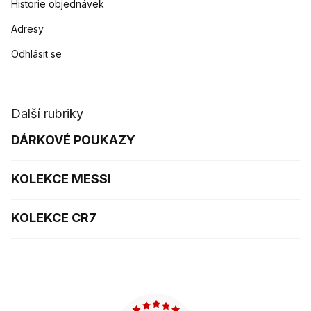
Historie objednávek
Adresy
Odhlásit se
Další rubriky
DÁRKOVÉ POUKAZY
KOLEKCE MESSI
KOLEKCE CR7