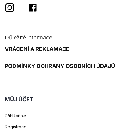
Důležité informace
VRÁCENÍ A REKLAMACE
PODMÍNKY OCHRANY OSOBNÍCH ÚDAJŮ
MŮJ ÚČET
Přihlásit se
Registrace