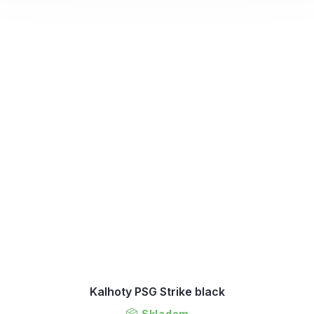
Kalhoty PSG Strike black
Skladem