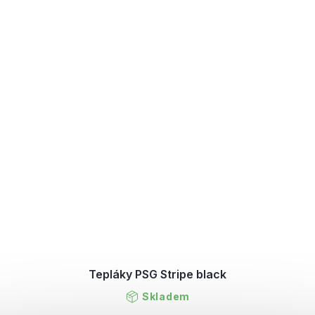
Tepláky PSG Stripe black
Skladem