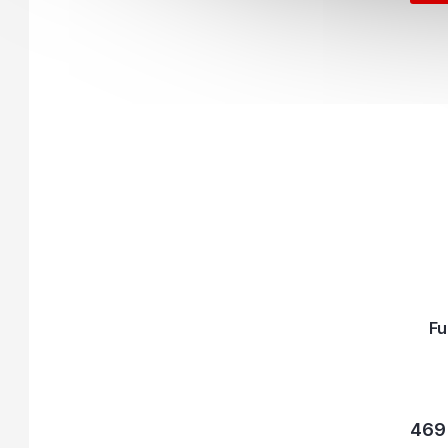
Fu
469