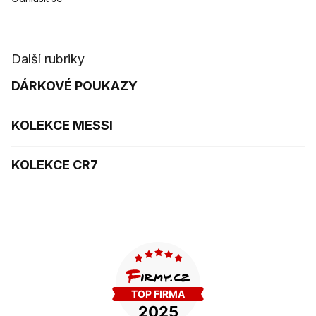
Další rubriky
DÁRKOVÉ POUKAZY
KOLEKCE MESSI
KOLEKCE CR7