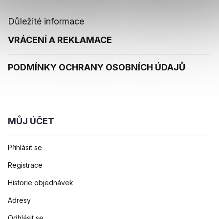
Důležité informace
VRÁCENÍ A REKLAMACE
PODMÍNKY OCHRANY OSOBNÍCH ÚDAJŮ
MŮJ ÚČET
Přihlásit se
Registrace
Historie objednávek
Adresy
Odhlásit se