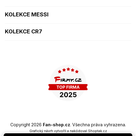
KOLEKCE MESSI
KOLEKCE CR7
Copyright 2026
Fan-shop.cz
. Všechna práva vyhrazena.
Grafický návrh vytvořil a nakódoval
Shoptak.cz