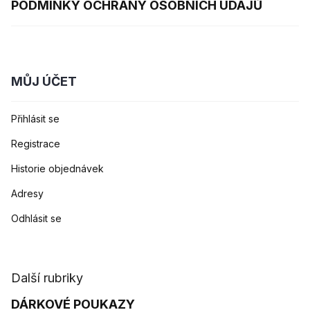
PODMÍNKY OCHRANY OSOBNÍCH ÚDAJŮ
MŮJ ÚČET
Přihlásit se
Registrace
Historie objednávek
Adresy
Odhlásit se
Další rubriky
DÁRKOVÉ POUKAZY