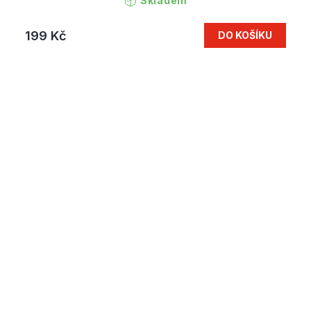
Skladem
199 Kč
DO KOŠÍKU