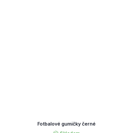
Fotbalové gumičky černé