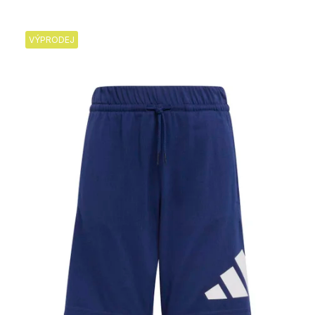
VÝPRODEJ