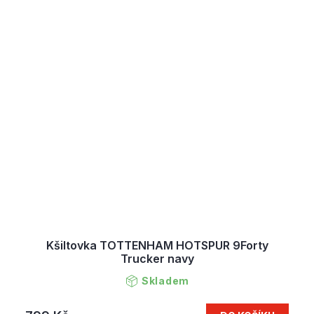
Kšiltovka TOTTENHAM HOTSPUR 9Forty
Trucker navy
Skladem