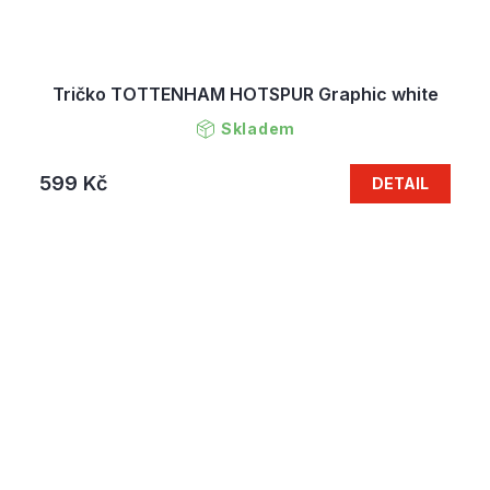
Tričko TOTTENHAM HOTSPUR Graphic white
Skladem
599 Kč
DETAIL