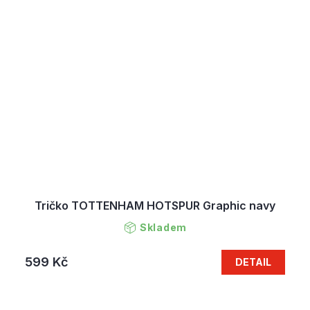
Tričko TOTTENHAM HOTSPUR Graphic navy
Skladem
599 Kč
DETAIL