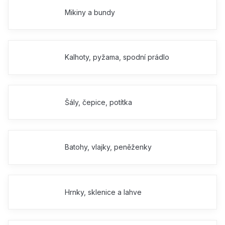
Mikiny a bundy
Kalhoty, pyžama, spodní prádlo
Šály, čepice, potítka
Batohy, vlajky, peněženky
Hrnky, sklenice a lahve