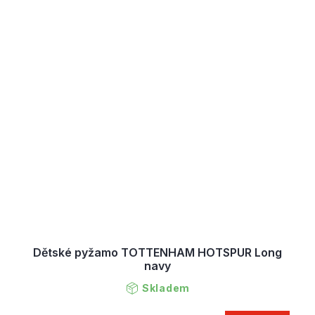
Dětské pyžamo TOTTENHAM HOTSPUR Long
navy
Skladem