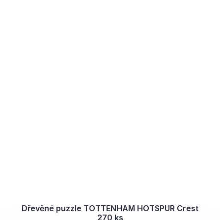
Dřevěné puzzle TOTTENHAM HOTSPUR Crest
270 ks