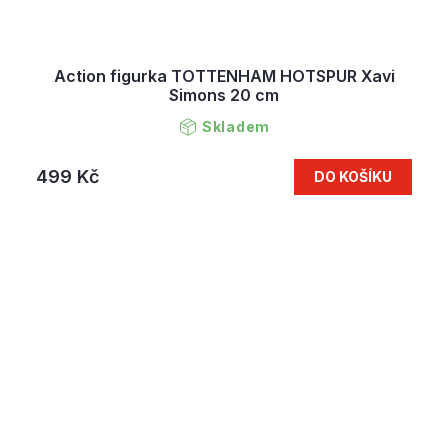
Action figurka TOTTENHAM HOTSPUR Xavi
Simons 20 cm
Skladem
499 Kč
DO KOŠÍKU