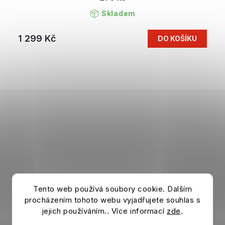
Skladem
1 299 Kč
DO KOŠÍKU
Tento web používá soubory cookie. Dalším
procházením tohoto webu vyjadřujete souhlas s
jejich používáním.. Více informací
zde
.