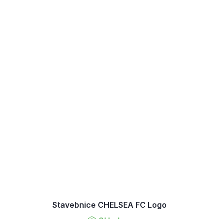
Stavebnice CHELSEA FC Logo