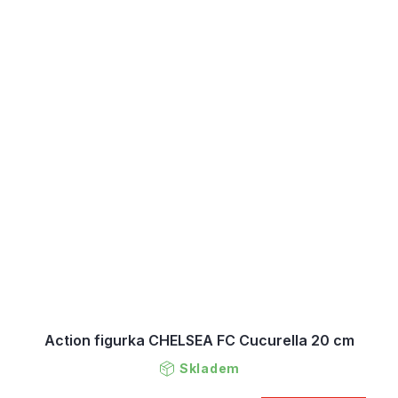
Action figurka CHELSEA FC Cucurella 20 cm
Skladem