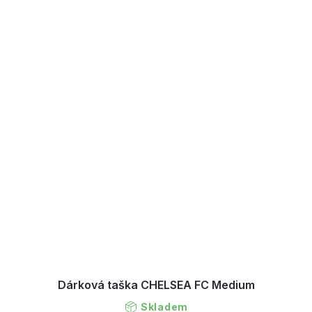
Dárková taška CHELSEA FC Medium
Skladem