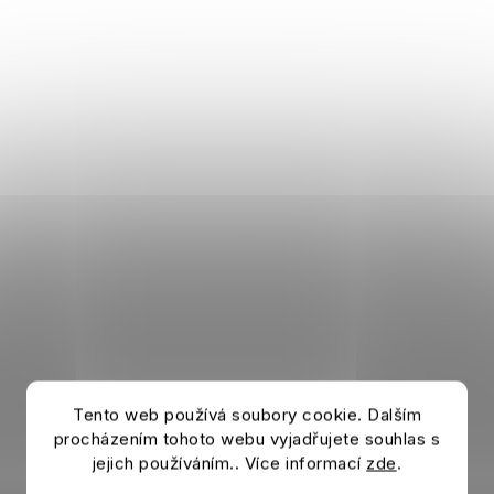
Tento web používá soubory cookie. Dalším
procházením tohoto webu vyjadřujete souhlas s
jejich používáním.. Více informací
zde
.