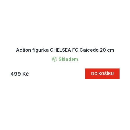
Action figurka CHELSEA FC Caicedo 20 cm
Skladem
499 Kč
DO KOŠÍKU