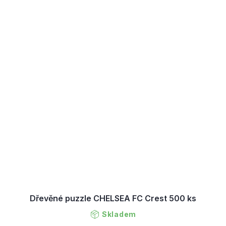
Dřevěné puzzle CHELSEA FC Crest 500 ks
Skladem