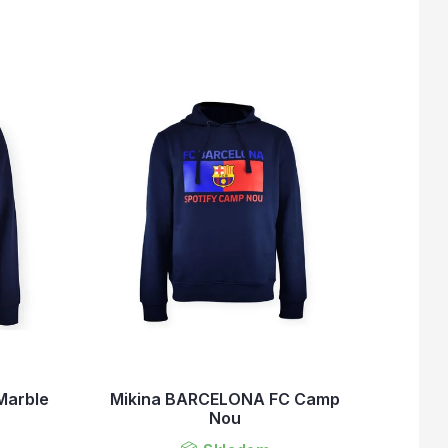
Marble
Mikina BARCELONA FC Camp
Nou