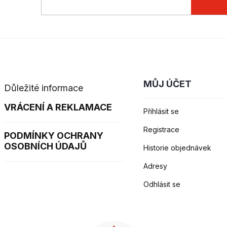
MŮJ ÚČET
Důležité informace
VRÁCENÍ A REKLAMACE
Přihlásit se
Registrace
PODMÍNKY OCHRANY
OSOBNÍCH ÚDAJŮ
Historie objednávek
Adresy
Odhlásit se