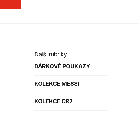
Další rubriky
DÁRKOVÉ POUKAZY
KOLEKCE MESSI
KOLEKCE CR7