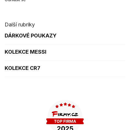
Další rubriky
DÁRKOVÉ POUKAZY
KOLEKCE MESSI
KOLEKCE CR7