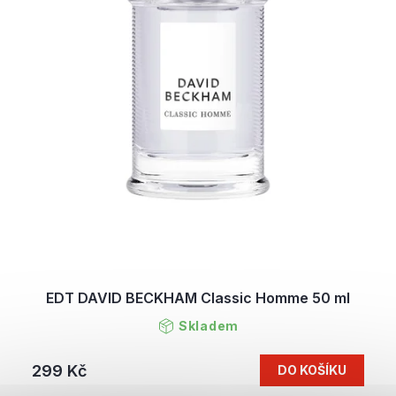
EDT DAVID BECKHAM Classic Homme 50 ml
Skladem
299 Kč
DO KOŠÍKU