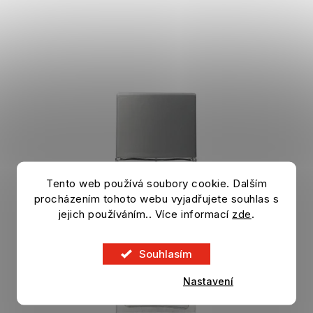
Tento web používá soubory cookie. Dalším
procházením tohoto webu vyjadřujete souhlas s
jejich používáním.. Více informací
zde
.
Souhlasím
Nastavení