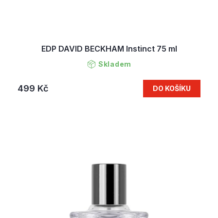
EDP DAVID BECKHAM Instinct 75 ml
Skladem
499 Kč
DO KOŠÍKU