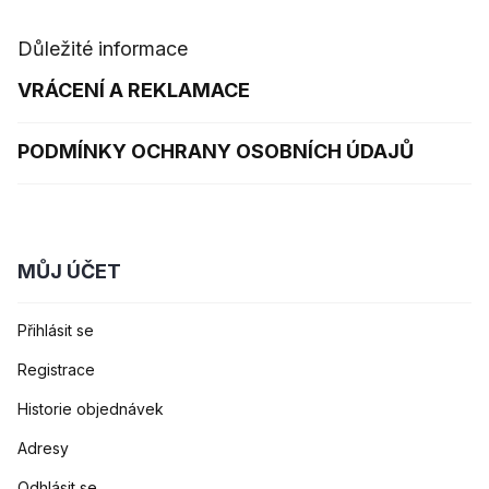
Důležité informace
VRÁCENÍ A REKLAMACE
PODMÍNKY OCHRANY OSOBNÍCH ÚDAJŮ
MŮJ ÚČET
Přihlásit se
Registrace
Historie objednávek
Adresy
Odhlásit se