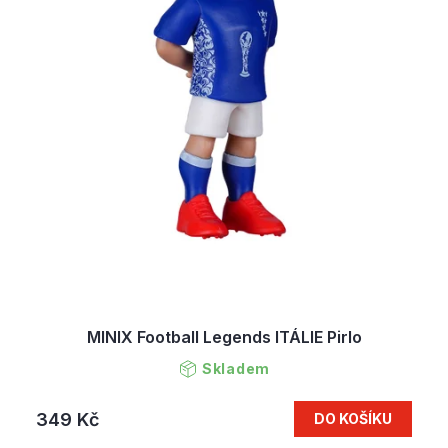
MINIX Football Legends ITÁLIE Pirlo
Skladem
349 Kč
DO KOŠÍKU