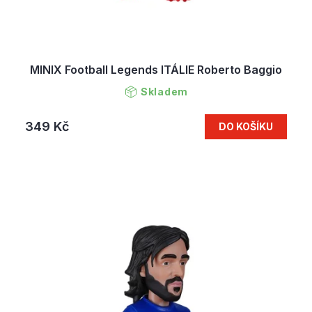
MINIX Football Legends ITÁLIE Roberto Baggio
Skladem
349 Kč
DO KOŠÍKU