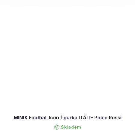
MINIX Football Icon figurka ITÁLIE Paolo Rossi
Skladem