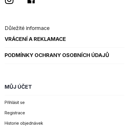
Důležité informace
VRÁCENÍ A REKLAMACE
PODMÍNKY OCHRANY OSOBNÍCH ÚDAJŮ
MŮJ ÚČET
Přihlásit se
Registrace
Historie objednávek