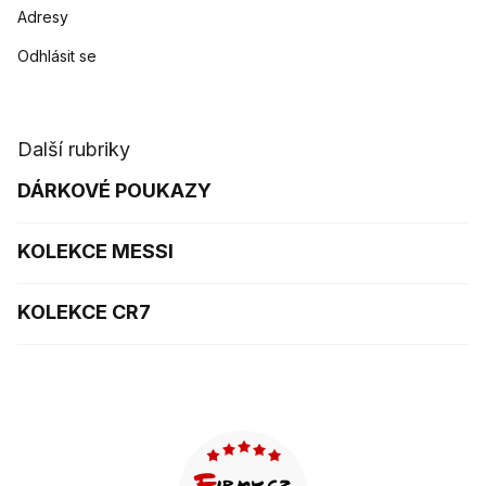
Adresy
Odhlásit se
Další rubriky
DÁRKOVÉ POUKAZY
KOLEKCE MESSI
KOLEKCE CR7