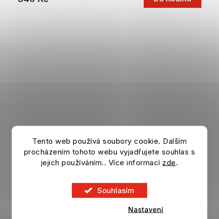
Tento web používá soubory cookie. Dalším
procházením tohoto webu vyjadřujete souhlas s
jejich používáním.. Více informací
zde
.
Souhlasím
Nastavení