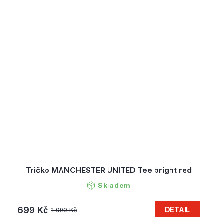
Tričko MANCHESTER UNITED Tee bright red
Skladem
699 Kč
DETAIL
1 099 Kč