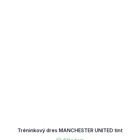
Tréninkový dres MANCHESTER UNITED tint