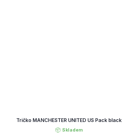
Tričko MANCHESTER UNITED US Pack black
Skladem