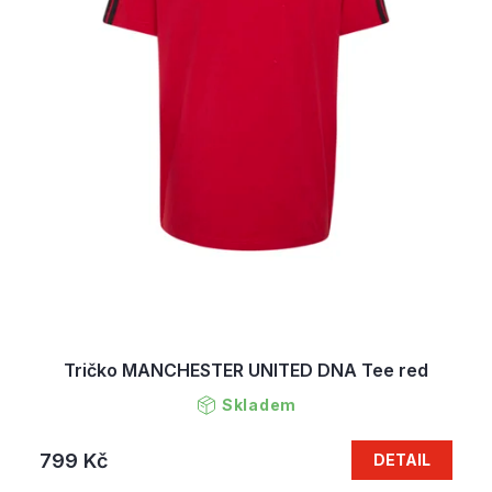
Tričko MANCHESTER UNITED DNA Tee red
Skladem
799 Kč
DETAIL