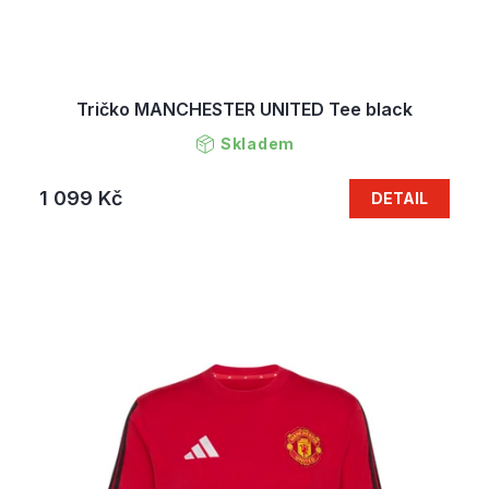
Tričko MANCHESTER UNITED Tee black
Skladem
1 099 Kč
DETAIL