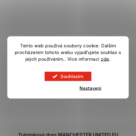
Tento web používá soubory cookie. Dalším
procházením tohoto webu vyjadřujete souhlas s
jejich používáním.. Více informací
zde
.
Souhlasím
Nastavení
Tréninkový dres MANCHESTER UNITED EU