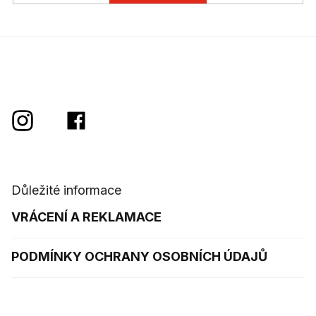
Důležité informace
VRÁCENÍ A REKLAMACE
PODMÍNKY OCHRANY OSOBNÍCH ÚDAJŮ