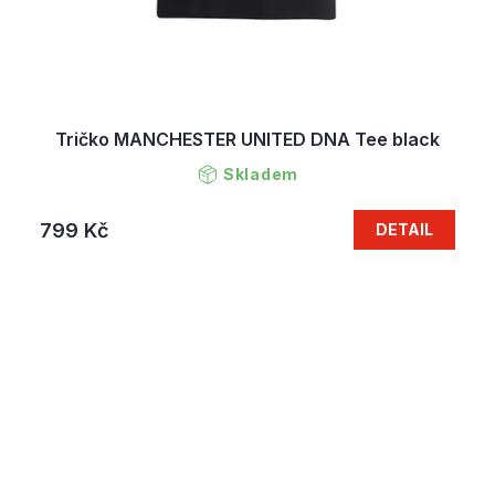
Tričko MANCHESTER UNITED DNA Tee black
Skladem
799 Kč
DETAIL