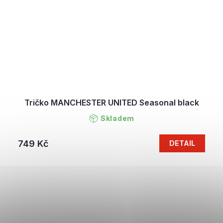
Tričko MANCHESTER UNITED Seasonal black
Skladem
749 Kč
DETAIL