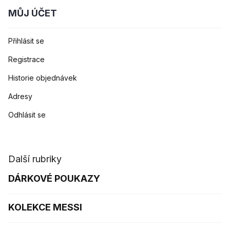
MŮJ ÚČET
Přihlásit se
Registrace
Historie objednávek
Adresy
Odhlásit se
Další rubriky
DÁRKOVÉ POUKAZY
KOLEKCE MESSI