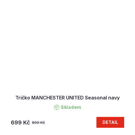
Tričko MANCHESTER UNITED Seasonal navy
Skladem
699 Kč
DETAIL
899 Kč