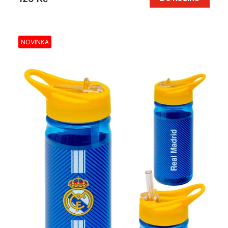
NOVINKA