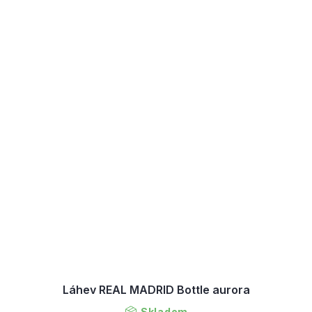
Láhev REAL MADRID Bottle aurora
Skladem