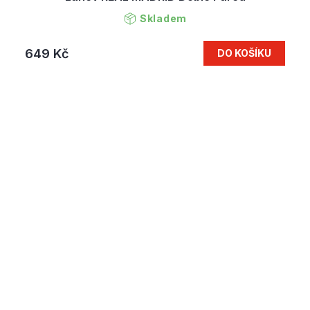
Skladem
649 Kč
DO KOŠÍKU