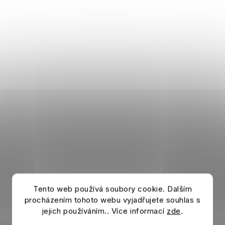
Tento web používá soubory cookie. Dalším
procházením tohoto webu vyjadřujete souhlas s
jejich používáním.. Více informací
zde
.