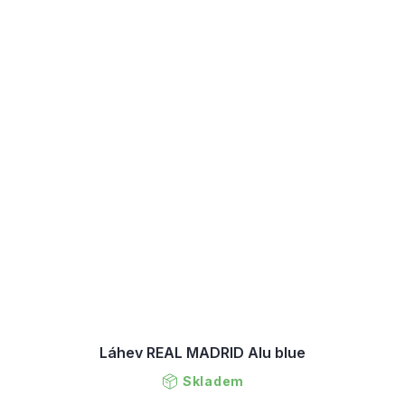
Láhev REAL MADRID Alu blue
Skladem