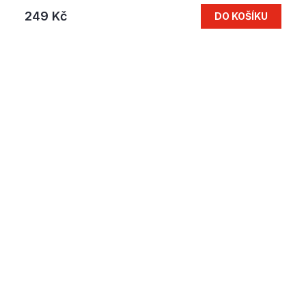
249 Kč
DO KOŠÍKU