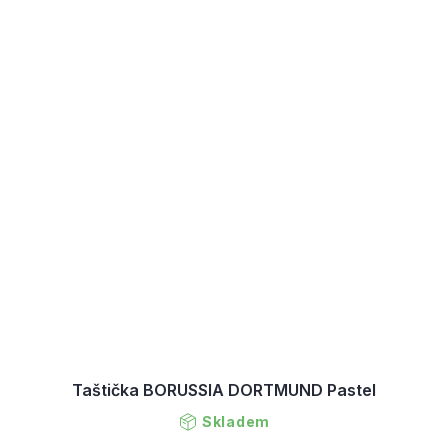
Taštička BORUSSIA DORTMUND Pastel
Skladem