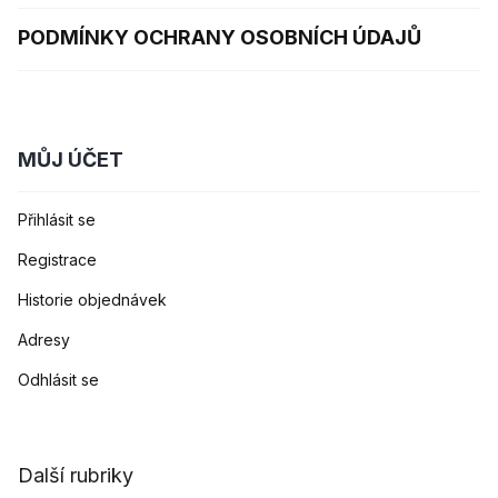
PODMÍNKY OCHRANY OSOBNÍCH ÚDAJŮ
MŮJ ÚČET
Přihlásit se
Registrace
Historie objednávek
Adresy
Odhlásit se
Další rubriky