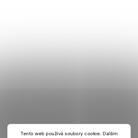
Sportovní taška BORUSSIA DORTMUND Neon
Tento web používá soubory cookie. Dalším
Skladem