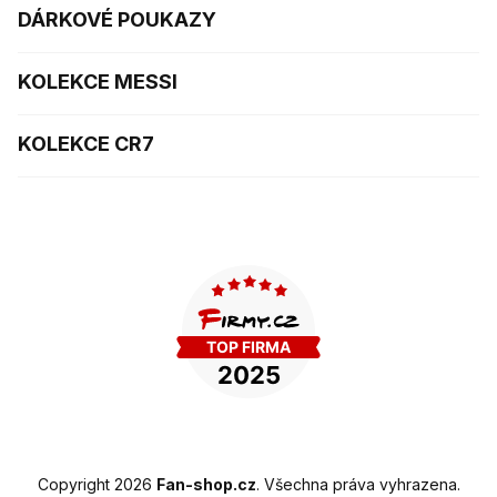
DÁRKOVÉ POUKAZY
KOLEKCE MESSI
KOLEKCE CR7
Copyright 2026
Fan-shop.cz
. Všechna práva vyhrazena.