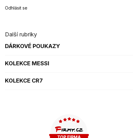
Odhlásit se
Další rubriky
DÁRKOVÉ POUKAZY
KOLEKCE MESSI
KOLEKCE CR7