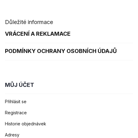
Důležité informace
VRÁCENÍ A REKLAMACE
PODMÍNKY OCHRANY OSOBNÍCH ÚDAJŮ
MŮJ ÚČET
Přihlásit se
Registrace
Historie objednávek
Adresy