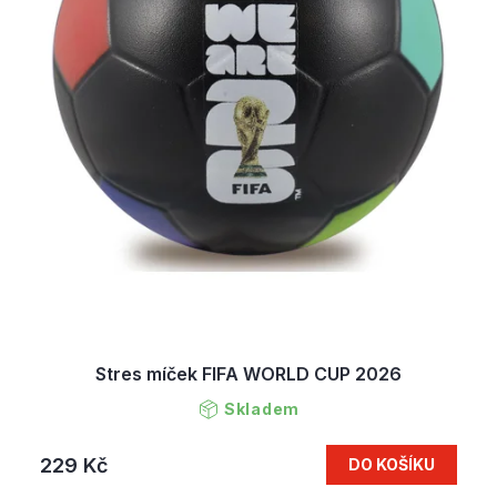
Stres míček FIFA WORLD CUP 2026
Skladem
229 Kč
DO KOŠÍKU