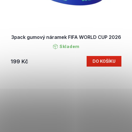
3pack gumový náramek FIFA WORLD CUP 2026
Skladem
199 Kč
DO KOŠÍKU