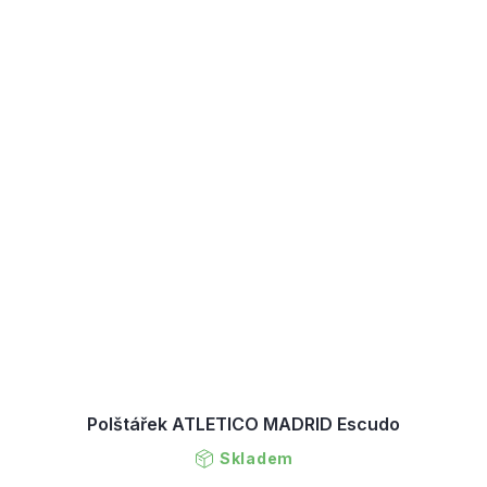
Polštářek ATLETICO MADRID Escudo
Skladem