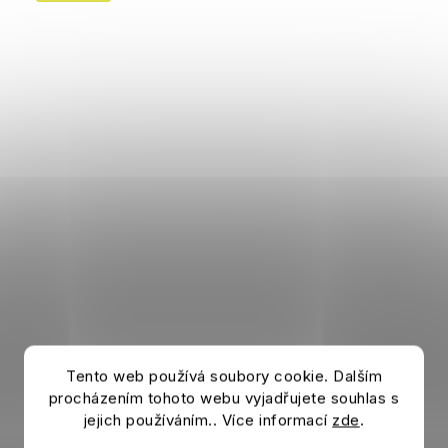
Tento web používá soubory cookie. Dalším
procházením tohoto webu vyjadřujete souhlas s
jejich používáním.. Více informací
zde
.