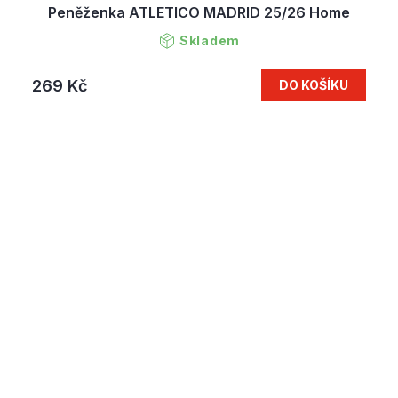
Peněženka ATLETICO MADRID 25/26 Home
Skladem
269 Kč
DO KOŠÍKU