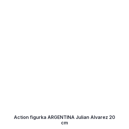
Action figurka ARGENTINA Julian Alvarez 20
cm