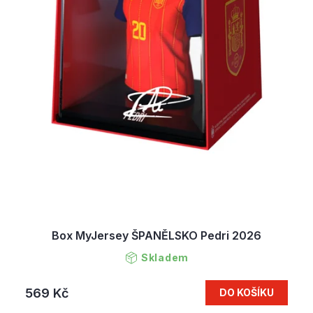
Box MyJersey ŠPANĚLSKO Pedri 2026
Skladem
569 Kč
DO KOŠÍKU