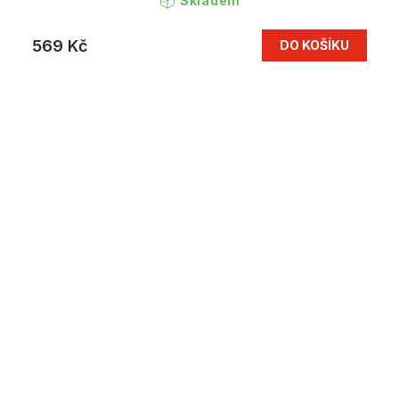
Skladem
569 Kč
DO KOŠÍKU