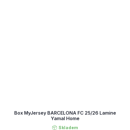
Box MyJersey BARCELONA FC 25/26 Lamine
Yamal Home
Skladem