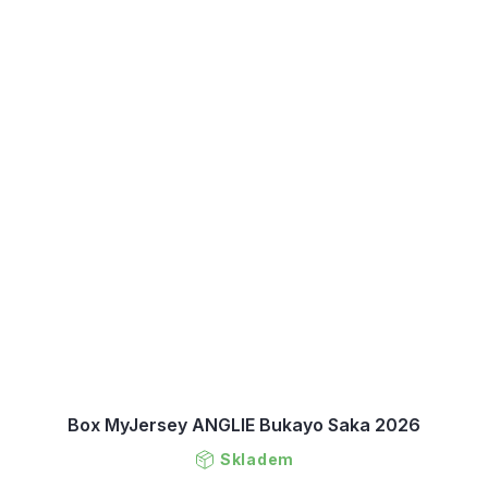
Box MyJersey ANGLIE Bukayo Saka 2026
Skladem