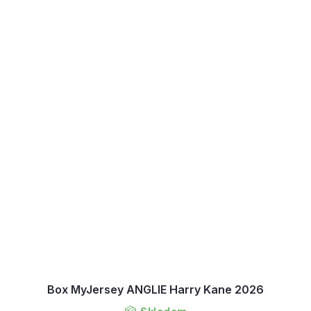
Box MyJersey ANGLIE Harry Kane 2026