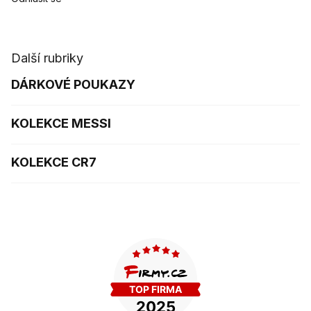
Další rubriky
DÁRKOVÉ POUKAZY
KOLEKCE MESSI
KOLEKCE CR7