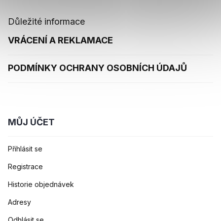
Důležité informace
VRÁCENÍ A REKLAMACE
PODMÍNKY OCHRANY OSOBNÍCH ÚDAJŮ
MŮJ ÚČET
Přihlásit se
Registrace
Historie objednávek
Adresy
Odhlásit se