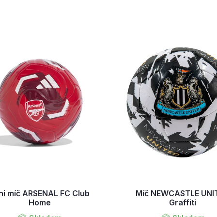
ni míč ARSENAL FC Club
Míč NEWCASTLE UNI
Home
Graffiti