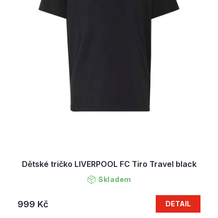
Dětské tričko LIVERPOOL FC Tiro Travel black
Skladem
999 Kč
DETAIL