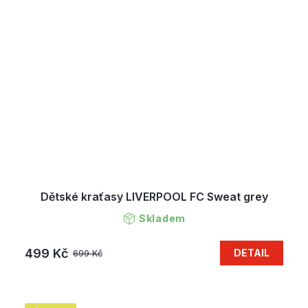
Dětské kraťasy LIVERPOOL FC Sweat grey
Skladem
499 Kč
DETAIL
699 Kč