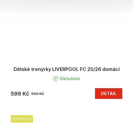
Dětské trenýrky LIVERPOOL FC 25/26 domácí
Skladem
599 Kč
DETAIL
999 Kč
VÝPRODEJ