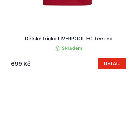
Dětské tričko LIVERPOOL FC Tee red
Skladem
699 Kč
DETAIL