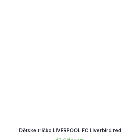
Dětské tričko LIVERPOOL FC Liverbird red