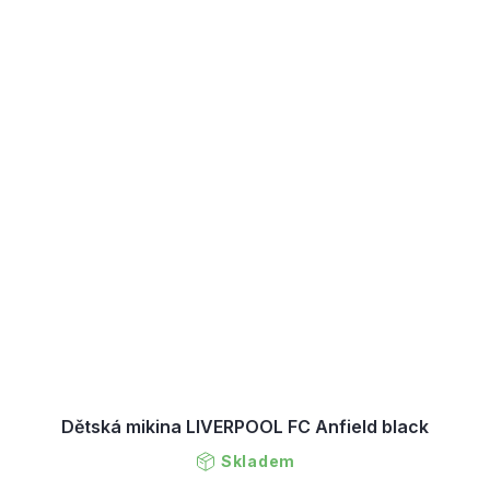
Dětská mikina LIVERPOOL FC Anfield black
Skladem