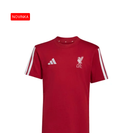
NOVINKA