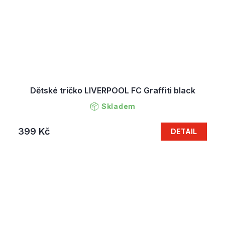
Dětské tričko LIVERPOOL FC Graffiti black
Skladem
399 Kč
DETAIL