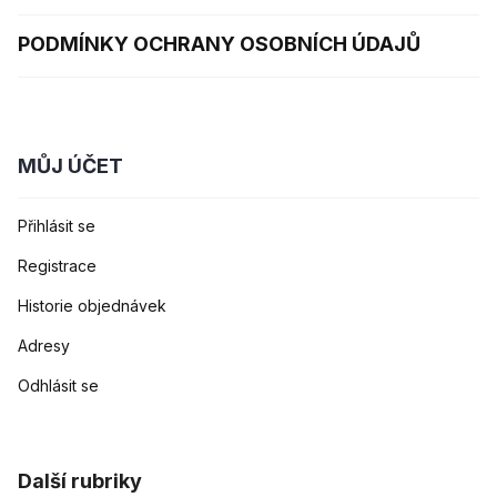
PODMÍNKY OCHRANY OSOBNÍCH ÚDAJŮ
MŮJ ÚČET
Přihlásit se
Registrace
Historie objednávek
Adresy
Odhlásit se
Další rubriky