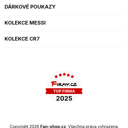
DÁRKOVÉ POUKAZY
KOLEKCE MESSI
KOLEKCE CR7
Copyright 2026
Fan-shop.cz
. Všechna práva vyhrazena.