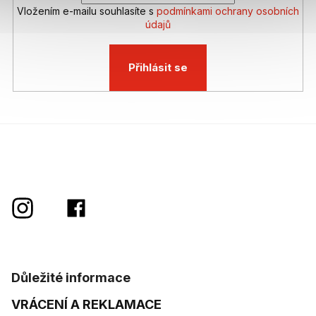
Vložením e-mailu souhlasíte s
podmínkami ochrany osobních
údajů
Přihlásit se
Důležité informace
VRÁCENÍ A REKLAMACE