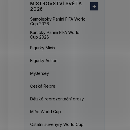
MISTROVSTVÍ SVĚTA
2026
Samolepky Panini FIFA World
Cup 2026
Kartičky Panini FIFA World
Cup 2026
Figurky Minix
Figurky Action
MyJersey
Česká Repre
Dětské reprezentační dresy
Míče World Cup
Ostatní suvenýry World Cup