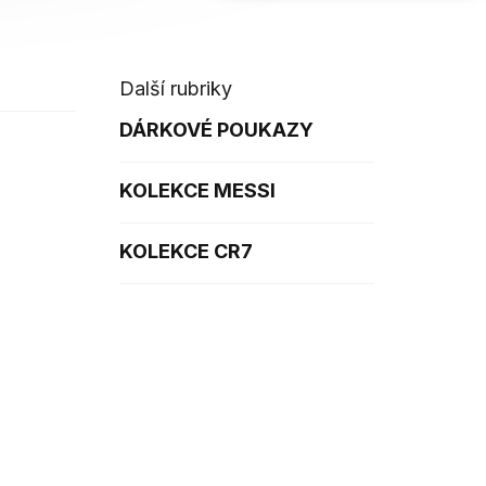
Další rubriky
DÁRKOVÉ POUKAZY
KOLEKCE MESSI
KOLEKCE CR7