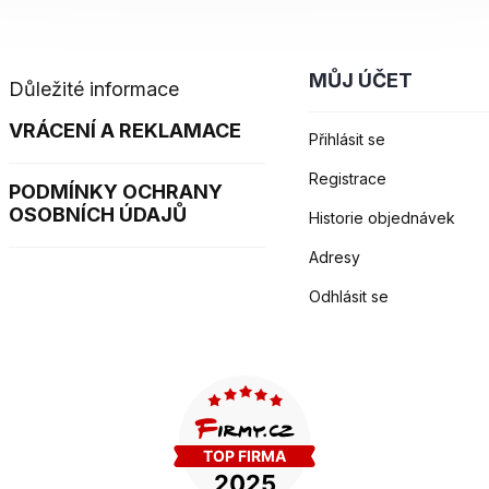
MŮJ ÚČET
Důležité informace
VRÁCENÍ A REKLAMACE
Přihlásit se
Registrace
PODMÍNKY OCHRANY
OSOBNÍCH ÚDAJŮ
Historie objednávek
Adresy
Odhlásit se