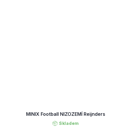
MINIX Football NIZOZEMÍ Reijnders
Skladem