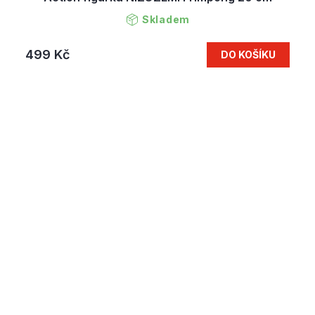
Skladem
499 Kč
DO KOŠÍKU