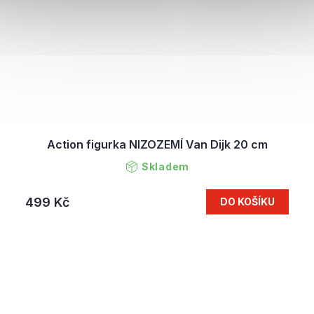
Action figurka NIZOZEMÍ Van Dijk 20 cm
Skladem
499 Kč
DO KOŠÍKU