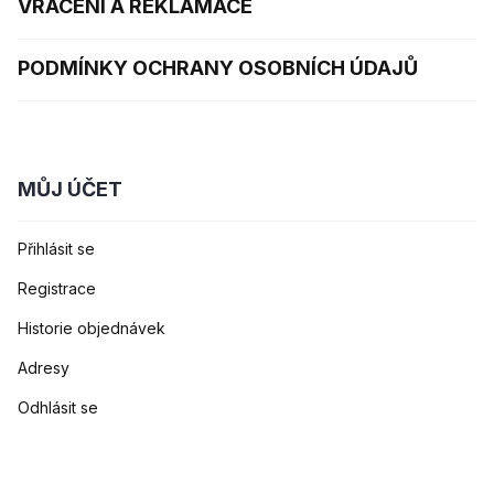
VRÁCENÍ A REKLAMACE
PODMÍNKY OCHRANY OSOBNÍCH ÚDAJŮ
MŮJ ÚČET
Přihlásit se
Registrace
Historie objednávek
Adresy
Odhlásit se