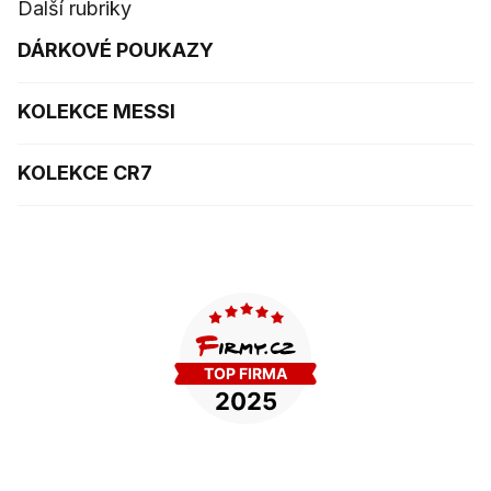
Další rubriky
DÁRKOVÉ POUKAZY
KOLEKCE MESSI
KOLEKCE CR7