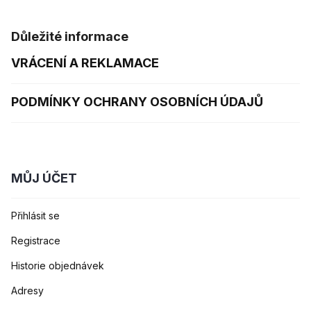
Důležité informace
VRÁCENÍ A REKLAMACE
PODMÍNKY OCHRANY OSOBNÍCH ÚDAJŮ
MŮJ ÚČET
Přihlásit se
Registrace
Historie objednávek
Adresy