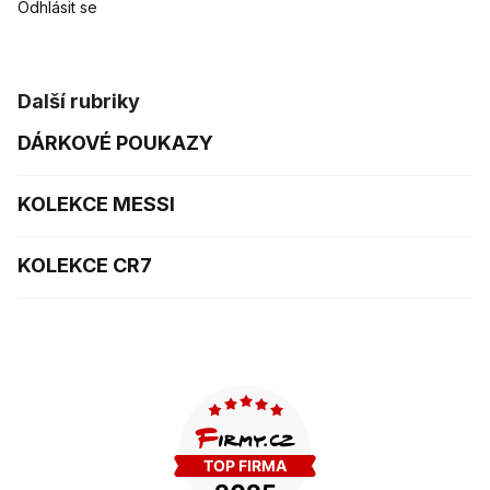
Odhlásit se
Další rubriky
DÁRKOVÉ POUKAZY
KOLEKCE MESSI
KOLEKCE CR7