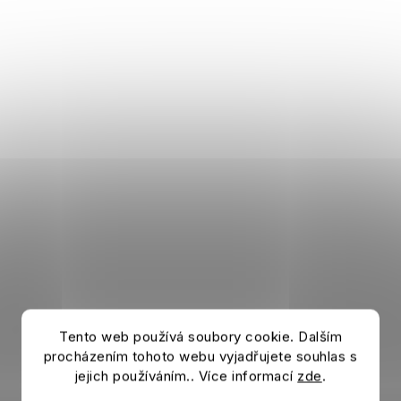
Tento web používá soubory cookie. Dalším
procházením tohoto webu vyjadřujete souhlas s
jejich používáním.. Více informací
zde
.