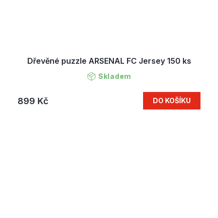
Dřevěné puzzle ARSENAL FC Jersey 150 ks
Skladem
899 Kč
DO KOŠÍKU