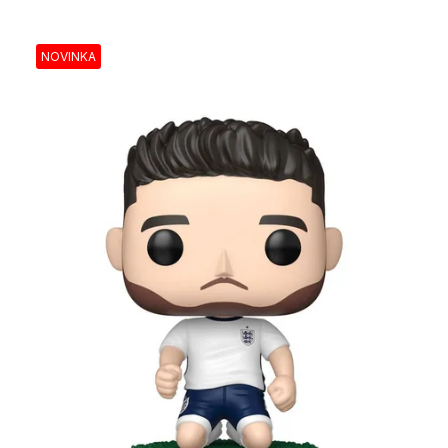
NOVINKA