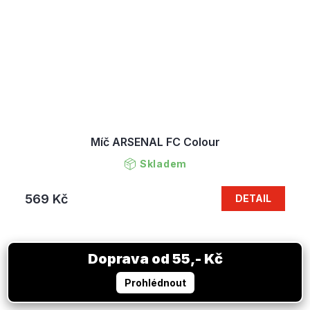
Míč ARSENAL FC Colour
Skladem
569 Kč
DETAIL