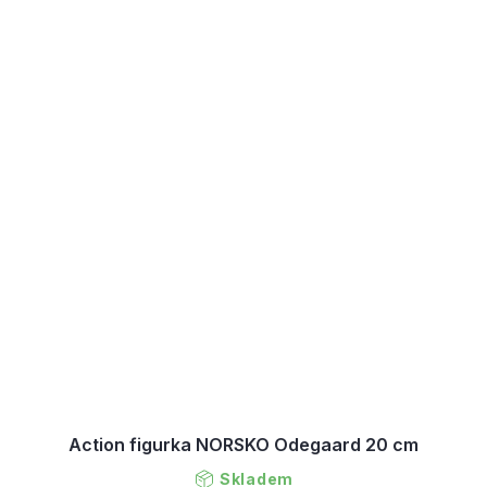
Action figurka NORSKO Odegaard 20 cm
Skladem