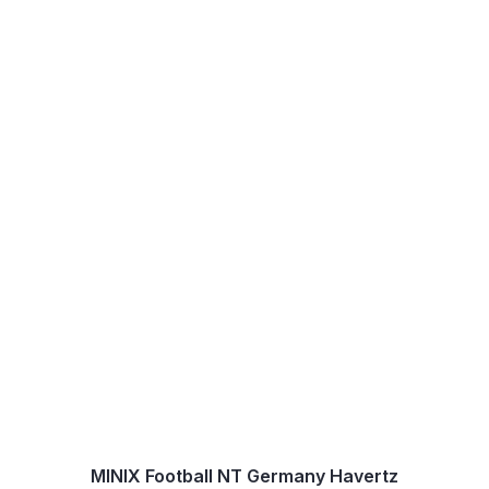
MINIX Football NT Germany Havertz