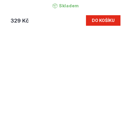
Skladem
329 Kč
DO KOŠÍKU