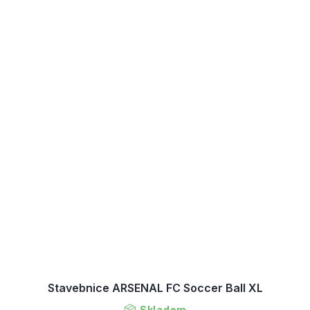
Stavebnice ARSENAL FC Soccer Ball XL
Skladem