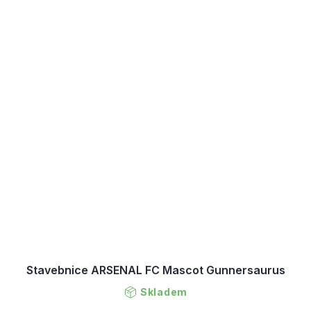
Stavebnice ARSENAL FC Mascot Gunnersaurus
Skladem