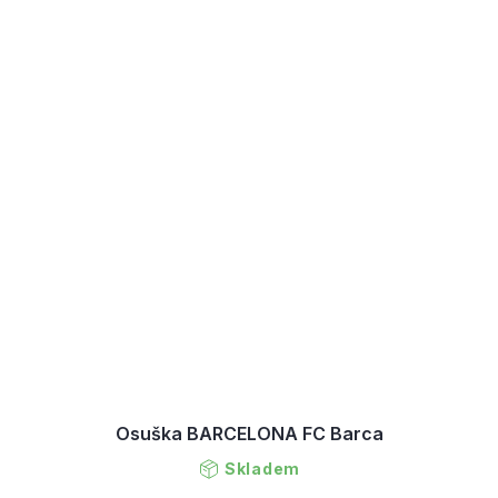
Osuška BARCELONA FC Barca
Skladem