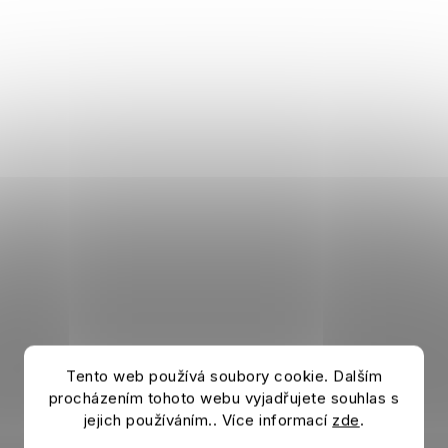
Tento web používá soubory cookie. Dalším
procházením tohoto webu vyjadřujete souhlas s
jejich používáním.. Více informací
zde
.