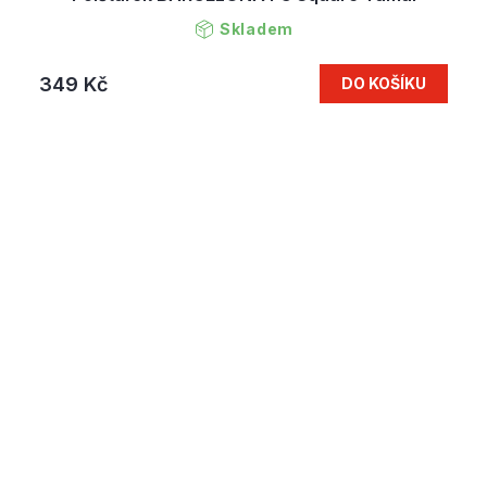
Skladem
349 Kč
DO KOŠÍKU