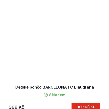
Dětské pončo BARCELONA FC Blaugrana
Skladem
399 Kč
DO KOŠÍKU