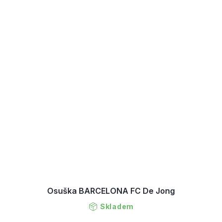
Osuška BARCELONA FC De Jong
Skladem