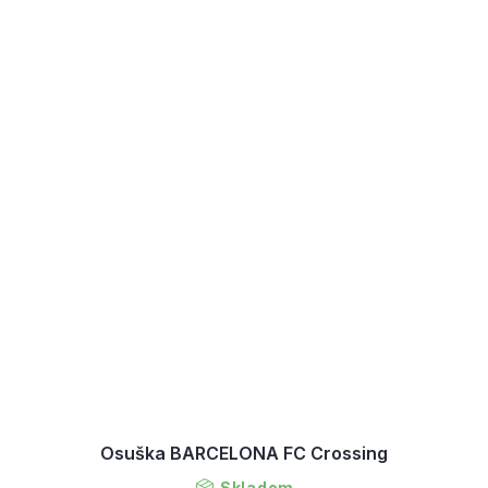
Osuška BARCELONA FC Crossing
Skladem