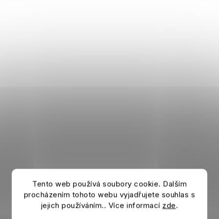
Tento web používá soubory cookie. Dalším
procházením tohoto webu vyjadřujete souhlas s
jejich používáním.. Více informací
zde
.