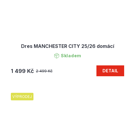
Dres MANCHESTER CITY 25/26 domácí
Skladem
1 499 Kč
DETAIL
2 499 Kč
VÝPRODEJ