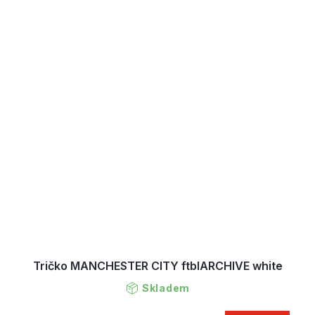
Tričko MANCHESTER CITY ftblARCHIVE white
Skladem