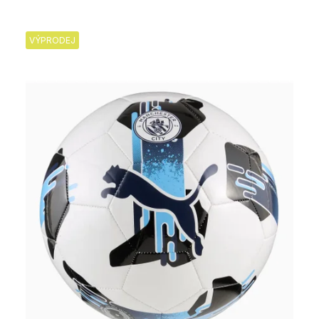
VÝPRODEJ