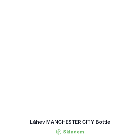
Láhev MANCHESTER CITY Bottle
Skladem