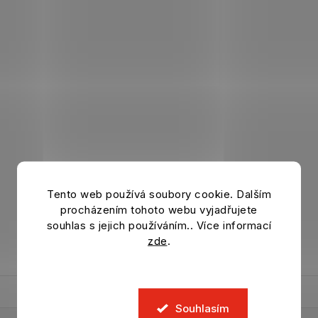
Tento web používá soubory cookie. Dalším
procházením tohoto webu vyjadřujete
souhlas s jejich používáním.. Více informací
zde
.
Souhlasím