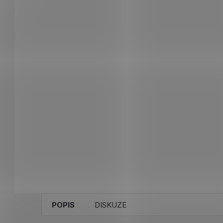
POPIS
DISKUZE