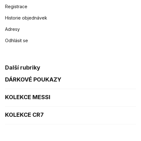
Registrace
Historie objednávek
Adresy
Odhlásit se
Další rubriky
DÁRKOVÉ POUKAZY
KOLEKCE MESSI
KOLEKCE CR7