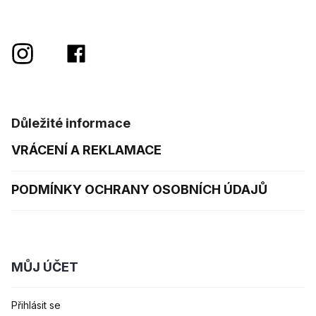
Důležité informace
VRÁCENÍ A REKLAMACE
PODMÍNKY OCHRANY OSOBNÍCH ÚDAJŮ
MŮJ ÚČET
Přihlásit se