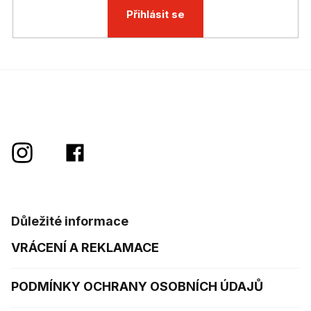
Přihlásit se
Důležité informace
VRÁCENÍ A REKLAMACE
PODMÍNKY OCHRANY OSOBNÍCH ÚDAJŮ