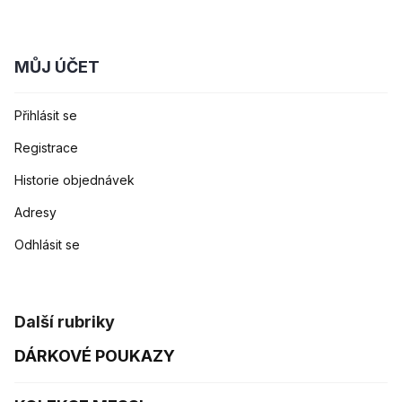
MŮJ ÚČET
Přihlásit se
Registrace
Historie objednávek
Adresy
Odhlásit se
Další rubriky
DÁRKOVÉ POUKAZY