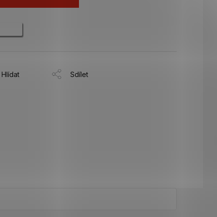
Hlídat
Sdílet