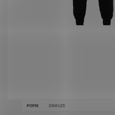
POPIS
DISKUZE